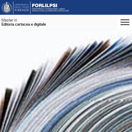
Master in
Editoria cartacea e digitale